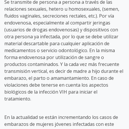
Se transmite de persona a persona a través de las
relaciones sexuales, hetero u homosexuales, (semen,
fluidos vaginales, secreciones rectales, etc.). Por vía
endovenosa, especialmente al compartir jeringas
(usuarios de drogas endovenosas) y dispositivos con
otra persona ya infectada, por lo que se debe utilizar
material descartable para cualquier aplicación de
medicamentos o servicio odontológico. En la misma
forma endovenosa por utilización de sangre o
productos contaminados. Y la cada vez más frecuente
transmisión vertical, es decir de madre a hijo durante el
embarazo, el parto o amamantamiento. En caso de
violaciones debe tenerse en cuenta los aspectos
biológicos de la infección VIH para iniciar el
tratamiento.
En la actualidad se están incrementando los casos de
embarazos de mujeres jóvenes infectadas con este