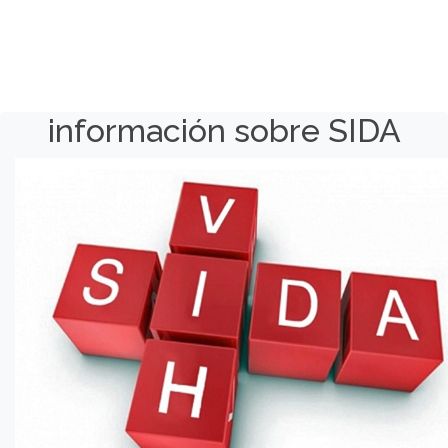
información sobre SIDA