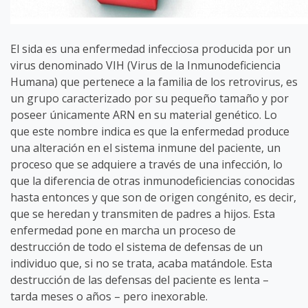
El sida es una enfermedad infecciosa producida por un
virus denominado VIH (Virus de la Inmunodeficiencia
Humana) que pertenece a la familia de los retrovirus, es
un grupo caracterizado por su pequeño tamaño y por
poseer únicamente ARN en su material genético. Lo
que este nombre indica es que la enfermedad produce
una alteración en el sistema inmune del paciente, un
proceso que se adquiere a través de una infección, lo
que la diferencia de otras inmunodeficiencias conocidas
hasta entonces y que son de origen congénito, es decir,
que se heredan y transmiten de padres a hijos. Esta
enfermedad pone en marcha un proceso de
destrucción de todo el sistema de defensas de un
individuo que, si no se trata, acaba matándole. Esta
destrucción de las defensas del paciente es lenta –
tarda meses o años – pero inexorable.