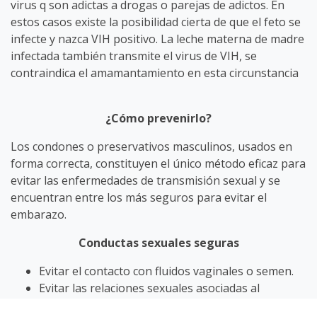
virus q son adictas a drogas o parejas de adictos. En
estos casos existe la posibilidad cierta de que el feto se
infecte y nazca VIH positivo. La leche materna de madre
infectada también transmite el virus de VIH, se
contraindica el amamantamiento en esta circunstancia
¿Cómo prevenirlo?
Los condones o preservativos masculinos, usados en
forma correcta, constituyen el único método eficaz para
evitar las enfermedades de transmisión sexual y se
encuentran entre los más seguros para evitar el
embarazo.
Conductas sexuales seguras
Evitar el contacto con fluidos vaginales o semen.
Evitar las relaciones sexuales asociadas al
consumo de drogas y alcohol.